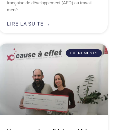
française de développement (AFD) au travail
mené
LIRE LA SUITE →
ÉVÉNEMENTS