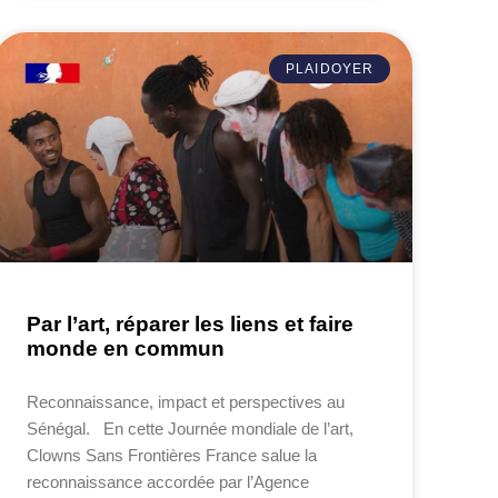
PLAIDOYER
Par l’art, réparer les liens et faire
monde en commun
Reconnaissance, impact et perspectives au
Sénégal. En cette Journée mondiale de l’art,
Clowns Sans Frontières France salue la
reconnaissance accordée par l’Agence