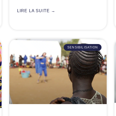
LIRE LA SUITE →
SENSIBILISATION