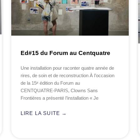
Ed#15 du Forum au Centquatre
Une installation pour raconter quatre année de
rires, de soin et de reconstruction À l’occasion
de la 15ᵉ édition du Forum au
CENTQUATRE‑PARIS, Clowns Sans
Frontières a présenté l’installation « Je
LIRE LA SUITE →