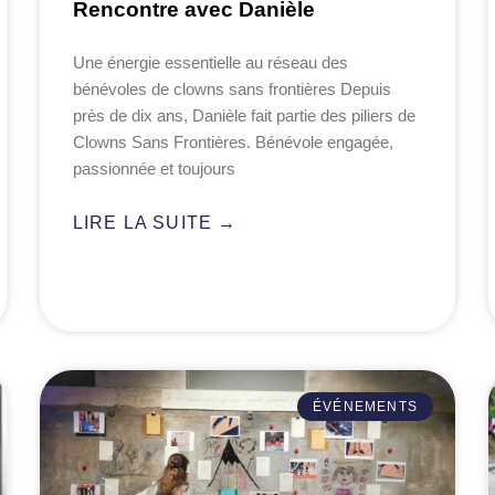
Rencontre avec Danièle
Une énergie essentielle au réseau des
bénévoles de clowns sans frontières Depuis
près de dix ans, Danièle fait partie des piliers de
Clowns Sans Frontières. Bénévole engagée,
passionnée et toujours
LIRE LA SUITE →
ÉVÉNEMENTS