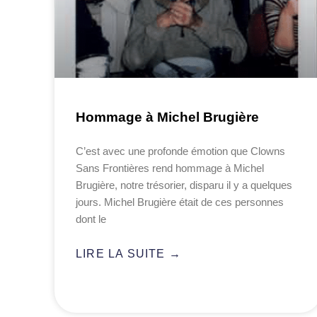
Hommage à Michel Brugière
C’est avec une profonde émotion que Clowns
Sans Frontières rend hommage à Michel
Brugière, notre trésorier, disparu il y a quelques
jours. Michel Brugière était de ces personnes
dont le
LIRE LA SUITE →