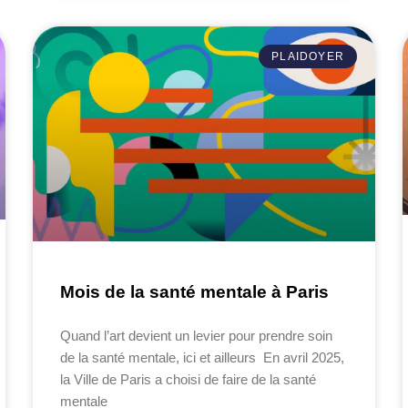
PLAIDOYER
Mois de la santé mentale à Paris
Quand l’art devient un levier pour prendre soin
de la santé mentale, ici et ailleurs En avril 2025,
la Ville de Paris a choisi de faire de la santé
mentale