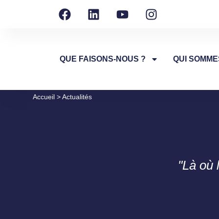
QUE FAISONS-NOUS ?
QUI SOMME
Accueil
>
Actualités
"Là où 