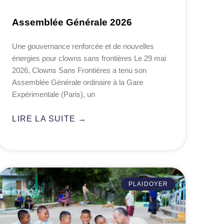
Assemblée Générale 2026
Une gouvernance renforcée et de nouvelles
énergies pour clowns sans frontières Le 29 mai
2026, Clowns Sans Frontières a tenu son
Assemblée Générale ordinaire à la Gare
Expérimentale (Paris), un
LIRE LA SUITE →
PLAIDOYER