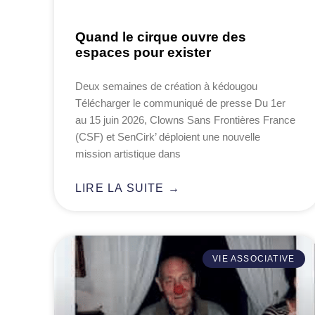
Quand le cirque ouvre des
espaces pour exister
Deux semaines de création à kédougou
Télécharger le communiqué de presse Du 1er
au 15 juin 2026, Clowns Sans Frontières France
(CSF) et SenCirk’ déploient une nouvelle
mission artistique dans
LIRE LA SUITE →
VIE ASSOCIATIVE