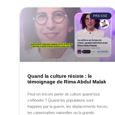
PRESSE
Quand la culture résiste : le
témoignage de Rima Abdul Malak
Peut-on encore parler de culture quand tout
s’effondre ? Quand les populations sont
frappées par la guerre, les déplacements forcés,
les catastrophes naturelles ou la grande