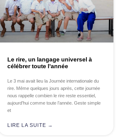
Le rire, un langage universel à
célébrer toute l’année
Le 3 mai avait lieu la Journée internationale du
rire. Même quelques jours après, cette journée
nous rappelle combien le rire reste essentiel,
aujourd’hui comme toute l’année. Geste simple
et
LIRE LA SUITE →