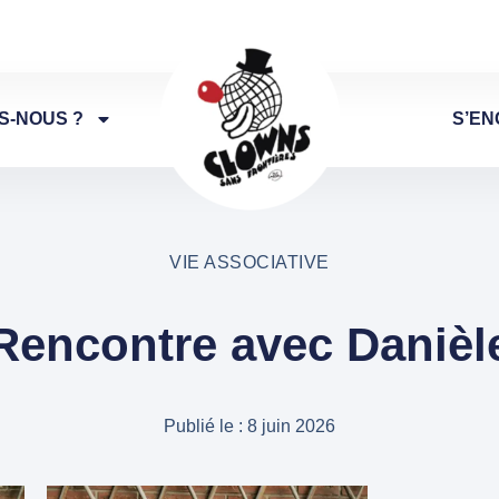
S-NOUS ?
S’EN
VIE ASSOCIATIVE
Rencontre avec Danièl
Publié le :
8 juin 2026