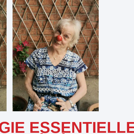
GIE ESSENTIELL