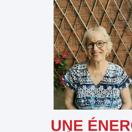
UNE ÉNER