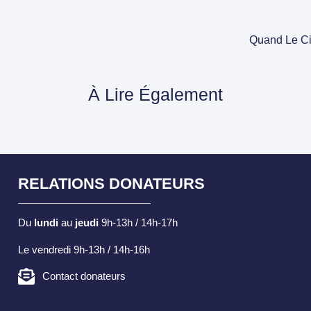
Quand Le Ci
À Lire Également
RELATIONS DONATEURS
Du
lundi
au
jeudi
9h-13h / 14h-17h
Le vendredi 9h-13h / 14h-16h
Contact donateurs