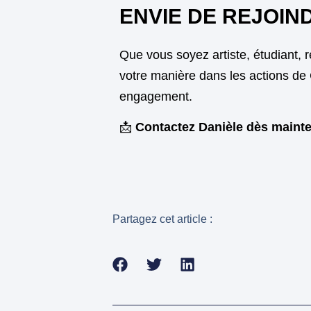
ENVIE DE REJOIN
Que vous soyez artiste, étudiant, 
votre manière dans les actions de 
engagement.
📩
Contactez Danièle dès maint
Partagez cet article :