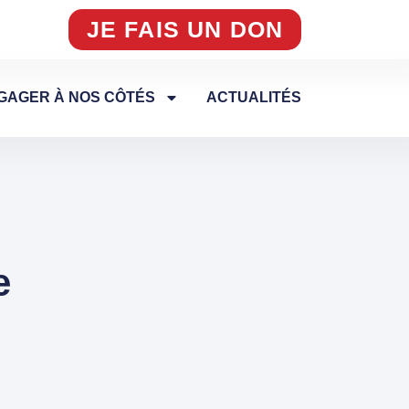
JE FAIS UN DON
GAGER À NOS CÔTÉS
ACTUALITÉS
e