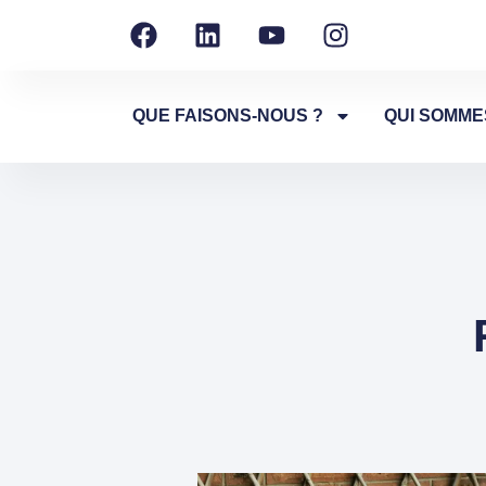
QUE FAISONS-NOUS ?
QUI SOMME