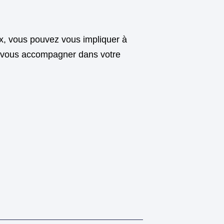
ux, vous pouvez vous impliquer à
et vous accompagner dans votre