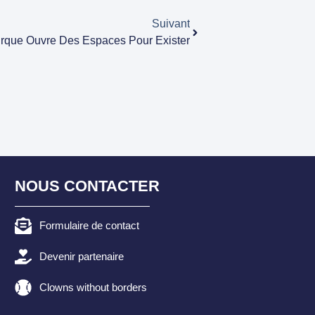
Suivant
rque Ouvre Des Espaces Pour Exister
NOUS CONTACTER
Formulaire de contact
Devenir partenaire
Clowns without borders