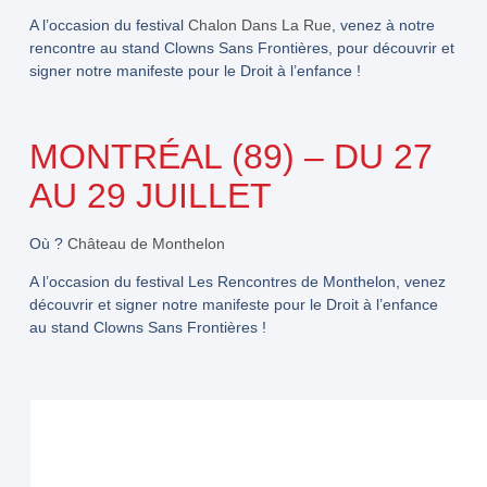
A l’occasion du festival
Chalon Dans La Rue
, venez à notre
rencontre au stand Clowns Sans Frontières, pour découvrir et
signer notre manifeste pour le Droit à l’enfance !
MONTRÉAL (89) – DU 27
AU 29 JUILLET
Où ?
Château de Monthelon
A l’occasion du festival Les Rencontres de Monthelon, venez
découvrir et signer notre manifeste pour le Droit à l’enfance
au stand Clowns Sans Frontières !