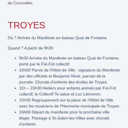
de Courcelles
TROYES
Où ?
Arrivée du Manifeste en bateau Quai de Fontaine
Quand ?
A partir de 9h30
9h30
Arrivée du Manifeste en bateau Quai de Fontaine,
porté par le Füt-Füt collectif.
10h00
Parvis de l’Hôtel de Ville : signature du Manifeste
par des officiels et Benjamin Nivet, parrain de la
journée. Chorale d’enfants des écoles de Troyes
11h – 15h30
Ateliers pour enfants animés par Füt-Füt
collectif, le Collectif Te salue et Luc Lémonon.
15h30
Regroupement sur la place de l’Hôtel de Ville
avec les musiciens de l’Harmonie municipale de Troyes
16h00
Départ du manifeste pour la prochaine ville
étape. Passage à St-Julien-les-Villas avec chorale
d’enfants.