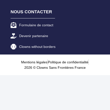
NOUS CONTACTER
Formulaire de contact
Devenir partenaire
Clowns without borders
Mentions légales
Politique de confidentialité
2026 © Clowns Sans Frontières France