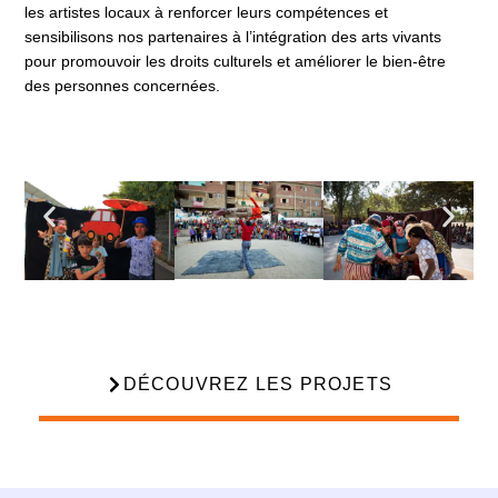
les artistes locaux à renforcer leurs compétences et
sensibilisons nos partenaires à l’intégration des arts vivants
pour promouvoir les droits culturels et améliorer le bien-être
des personnes concernées.
DÉCOUVREZ LES PROJETS