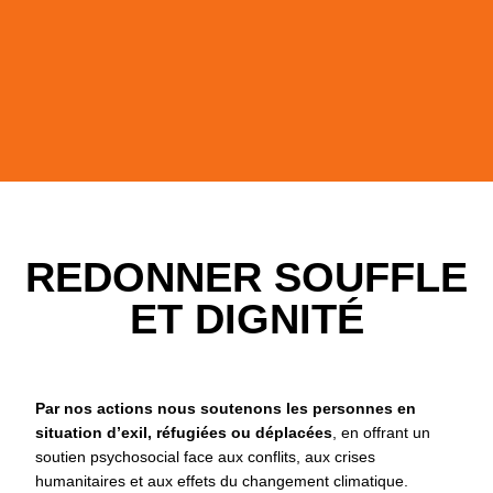
REDONNER SOUFFLE
ET DIGNITÉ
Par nos actions nous soutenons les personnes en
situation d’exil, réfugiées ou déplacées
, en offrant un
soutien psychosocial face aux conflits, aux crises
humanitaires et aux effets du changement climatique.