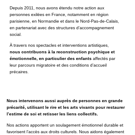
Depuis 2011, nous avons étendu notre action aux
personnes exilées en France, notamment en région
parisienne, en Normandie et dans le Nord-Pas-de-Calais,
en partenariat avec des structures d’accompagnement
social.
À travers nos spectacles et interventions artistiques,
nous contribuons à la reconstruction psychique et
émotionnelle, en particulier des enfants
affectés par
leur parcours migratoire et des conditions d’accueil
précaires.
Nous intervenons aussi auprès de personnes en grande
précarité, utilisant le rire et les arts vivants pour restaurer
l’estime de soi et retisser les liens collectifs.
Nos actions apportent un soulagement émotionnel durable et
favorisent l’accès aux droits culturels. Nous aidons également