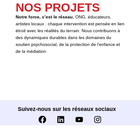
NOS PROJETS
Notre force, c’est le réseau.
ONG, éducateurs,
artistes locaux : chaque intervention est pensée en lien
étroit avec les réalités du terrain. Nous contribuons à
des dynamiques durables dans les domaines du
soutien psychosocial, de la protection de l’enfance et
de la médiation.
Suivez-nous sur les réseaux sociaux