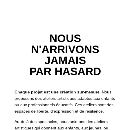
NOUS
N'ARRIVONS
JAMAIS
PAR HASARD
Chaque projet est une création sur-mesure.
Nous
proposons des ateliers artistiques adaptés aux enfants
ou aux professionnels éducatifs. Ces ateliers sont des
espaces de liberté, d’expression et de résilience.
Au-delà des spectacles, nous animons des ateliers
artistiques qui donnent aux enfants, aux jeunes, ou