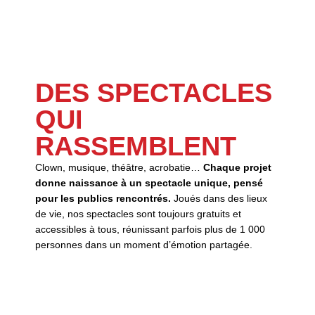
DES SPECTACLES
QUI
RASSEMBLENT
Clown, musique, théâtre, acrobatie…
Chaque projet
donne naissance à un spectacle unique, pensé
pour les publics rencontrés.
Joués dans des lieux
de vie, nos spectacles sont toujours gratuits et
accessibles à tous, réunissant parfois plus de 1 000
personnes dans un moment d’émotion partagée.