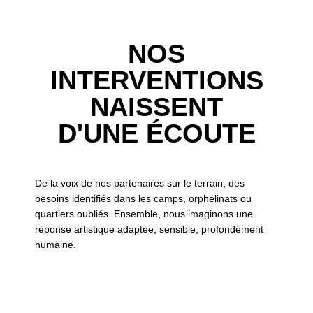
NOS
INTERVENTIONS
NAISSENT
D'UNE ÉCOUTE
De la voix de nos partenaires sur le terrain, des
besoins identifiés dans les camps, orphelinats ou
quartiers oubliés. Ensemble, nous imaginons une
réponse artistique adaptée, sensible, profondément
humaine.