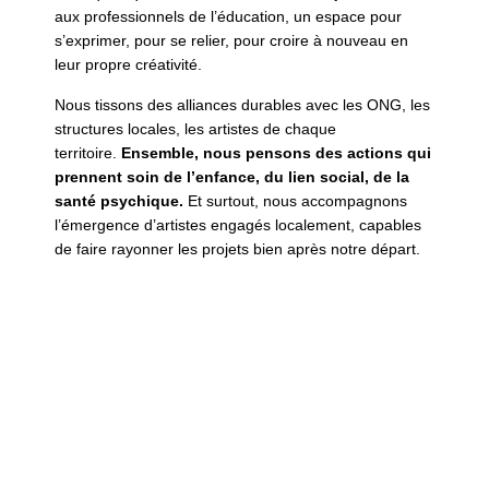
aux professionnels de l’éducation, un espace pour
s’exprimer, pour se relier, pour croire à nouveau en
leur propre créativité.
Nous tissons des alliances durables avec les ONG, les
structures locales, les artistes de chaque
territoire.
Ensemble, nous pensons des actions qui
prennent soin de l’enfance, du lien social, de la
santé psychique.
Et surtout, nous accompagnons
l’émergence d’artistes engagés localement, capables
de faire rayonner les projets bien après notre départ.