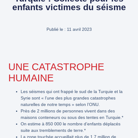
enfants victimes du séisme
Publié le :
11 avril 2023
UNE CATASTROPHE
HUMAINE
Les séismes qui ont frappé le sud de la Turquie et la
Syrie sont « l’une des plus grandes catastrophes
naturelles de notre temps » selon l’ONU.
Près de 2 millions de personnes vivent dans des
maisons conteneurs ou sous des tentes en Turquie.*
On estime à 850 000 le nombre d’enfants déplacés
suite aux tremblements de terre.*
La zone touchée accueillait plus de 1,7 million de