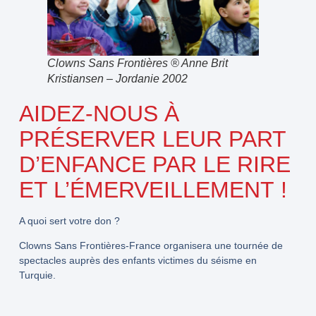
Clowns Sans Frontières ® Anne Brit
Kristiansen – Jordanie 2002
AIDEZ-NOUS À
PRÉSERVER LEUR PART
D’ENFANCE PAR LE RIRE
ET L’ÉMERVEILLEMENT !
A quoi sert votre don ?
Clowns Sans Frontières-France organisera une tournée de
spectacles auprès des enfants victimes du séisme en
Turquie.