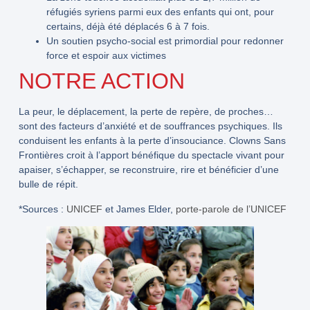
réfugiés syriens parmi eux des enfants qui ont, pour
certains, déjà été déplacés 6 à 7 fois.
Un soutien psycho-social est primordial pour redonner
force et espoir aux victimes
NOTRE ACTION
La peur, le déplacement, la perte de repère, de proches…
sont des facteurs d’anxiété et de souffrances psychiques. Ils
conduisent les enfants à la perte d’insouciance. Clowns Sans
Frontières croit à l’apport bénéfique du spectacle vivant pour
apaiser, s’échapper, se reconstruire, rire et bénéficier d’une
bulle de répit.
*Sources :
UNICEF
et James Elder,
porte-parole de l’UNICEF