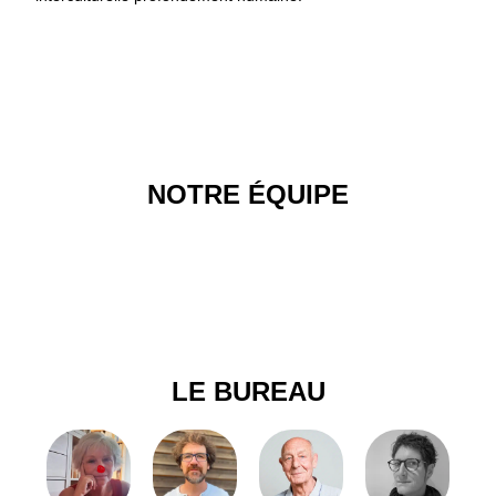
NOTRE ÉQUIPE
LE BUREAU