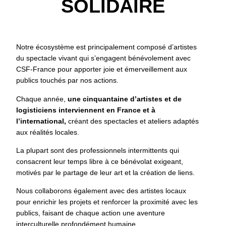
SOLIDAIRE
Notre écosystème est principalement composé d’artistes
du spectacle vivant qui s’engagent bénévolement avec
CSF-France pour apporter joie et émerveillement aux
publics touchés par nos actions.
Chaque année,
une cinquantaine d’artistes et de
logisticiens interviennent en France et à
l’international,
créant des spectacles et ateliers adaptés
aux réalités locales.
La plupart sont des professionnels intermittents qui
consacrent leur temps libre à ce bénévolat exigeant,
motivés par le partage de leur art et la création de liens.
Nous collaborons également avec des artistes locaux
pour enrichir les projets et renforcer la proximité avec les
publics, faisant de chaque action une aventure
interculturelle profondément humaine.