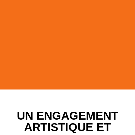
UN ENGAGEMENT
ARTISTIQUE
ET