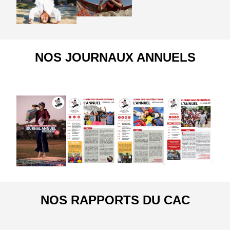
NOS JOURNAUX ANNUELS
NOS RAPPORTS DU CAC