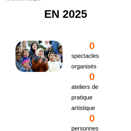
EN
2025
0
spectacles
organisés
0
ateliers de
pratique
artistique
0
personnes