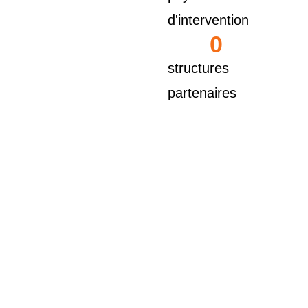
d'intervention
0
structures
partenaires