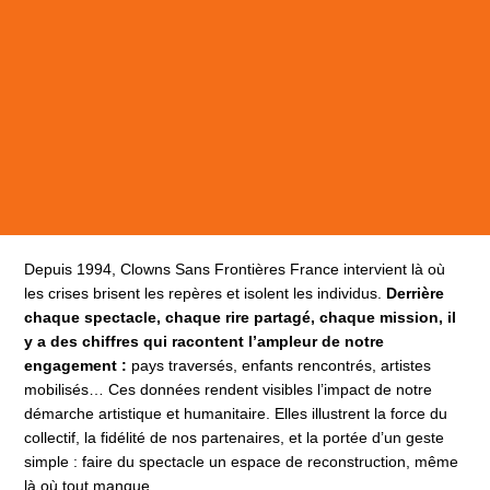
Depuis 1994, Clowns Sans Frontières France intervient là où
les crises brisent les repères et isolent les individus.
Derrière
chaque spectacle, chaque rire partagé, chaque mission, il
y a des chiffres qui racontent l’ampleur de notre
engagement :
pays traversés, enfants rencontrés, artistes
mobilisés… Ces données rendent visibles l’impact de notre
démarche artistique et humanitaire. Elles illustrent la force du
collectif, la fidélité de nos partenaires, et la portée d’un geste
simple : faire du spectacle un espace de reconstruction, même
là où tout manque.