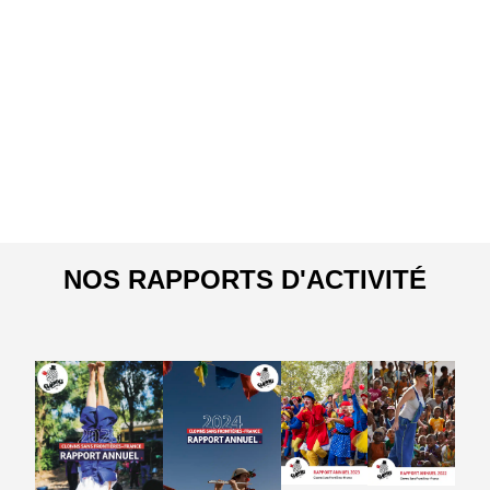
NOS RAPPORTS D'ACTIVITÉ