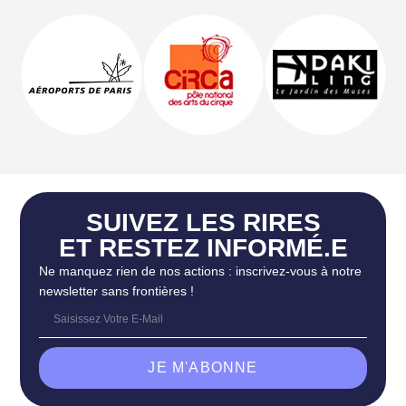
SUIVEZ LES RIRES
ET RESTEZ INFORMÉ.E
Ne manquez rien de nos actions : inscrivez-vous à notre
newsletter sans frontières !
JE M'ABONNE