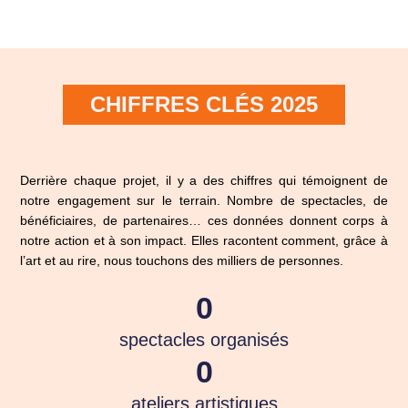
CHIFFRES CLÉS 2025
Derrière chaque projet, il y a des chiffres qui témoignent de
notre engagement sur le terrain. Nombre de spectacles, de
bénéficiaires, de partenaires… ces données donnent corps à
notre action et à son impact. Elles racontent comment, grâce à
l’art et au rire, nous touchons des milliers de personnes.
0
spectacles organisés
0
ateliers artistiques