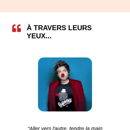
À TRAVERS LEURS
YEUX...
"Aller vers l'autre, tendre la main
"