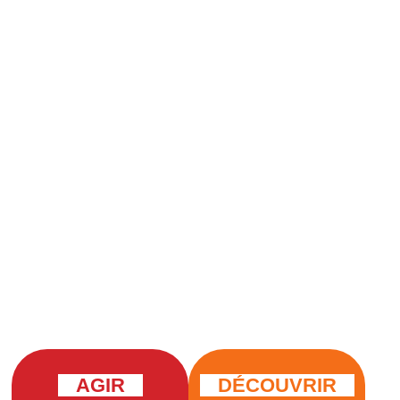
AGIR
DÉCOUVRIR