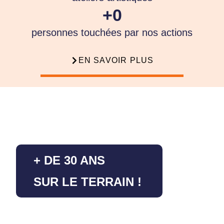
+
0
personnes touchées par nos actions
EN SAVOIR PLUS
+ DE 30 ANS
SUR LE TERRAIN !