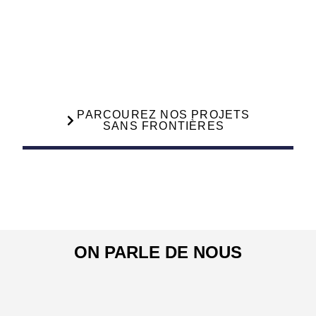
PARCOUREZ NOS PROJETS
SANS FRONTIÈRES
ON PARLE DE NOUS