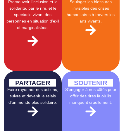
Promouvoir l’inclusion et la
Soulager les blessures
solidarité, par le rire, et le
invisibles des crises
spectacle vivant des
humanitaires à travers les
personnes en situation d’exil
arts vivants.
et marginalisées.
PARTAGER
SOUTENIR
Faire rayonner nos actions,
S’engager à nos côtés pour
suivre et devenir le relais
offrir des rires là où ils
d’un monde plus solidaire.
manquent cruellement.