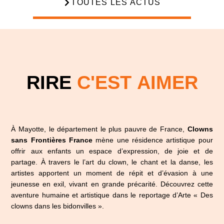
TOUTES LES ACTUS
RIRE
C'EST AIMER
À Mayotte, le département le plus pauvre de France,
Clowns
sans Frontières France
mène une résidence artistique pour
offrir aux enfants un espace d’expression, de joie et de
partage. À travers le l’art du clown, le chant et la danse, les
artistes apportent un moment de répit et d’évasion à une
jeunesse en exil, vivant en grande précarité. Découvrez cette
aventure humaine et artistique dans le reportage d’Arte « Des
clowns dans les bidonvilles ».