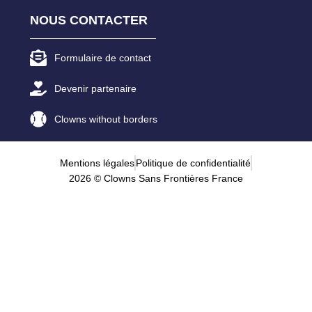
NOUS CONTACTER
Formulaire de contact
Devenir partenaire
Clowns without borders
Mentions légales
Politique de confidentialité
2026 © Clowns Sans Frontières France