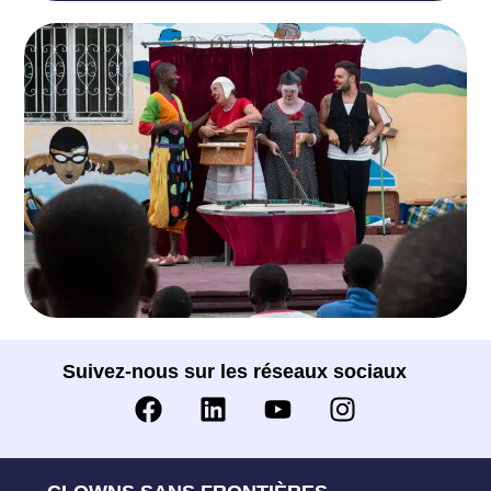
Suivez-nous sur les réseaux sociaux