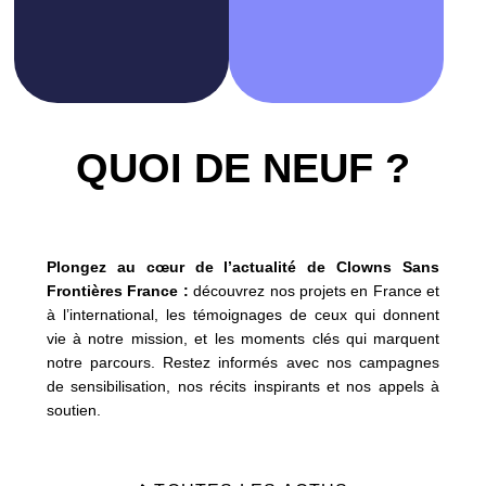
QUOI
DE NEUF ?
Plongez au cœur de l’actualité de Clowns Sans
Frontières France :
découvrez nos projets en France et
à l’international, les témoignages de ceux qui donnent
vie à notre mission, et les moments clés qui marquent
notre parcours. Restez informés avec nos campagnes
de sensibilisation, nos récits inspirants et nos appels à
soutien.