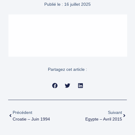
Publié le :
16 juillet 2025
Partagez cet article :
Précédent
Suivant
Croatie – Juin 1994
Egypte – Avril 2015