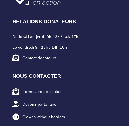
RELATIONS DONATEURS
Du
lundi
au
jeudi
9h-13h / 14h-17h
Le vendredi 9h-13h / 14h-16h
Contact donateurs
NOUS CONTACTER
Formulaire de contact
Devenir partenaire
Clowns without borders