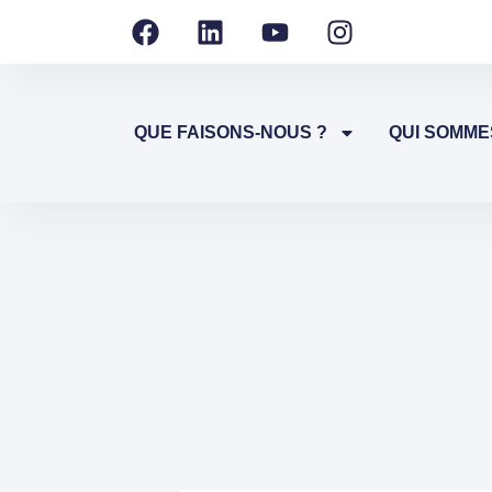
QUE FAISONS-NOUS ?
QUI SOMME