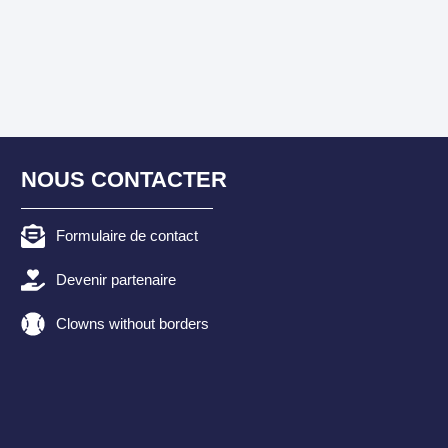
NOUS CONTACTER
Formulaire de contact
Devenir partenaire
Clowns without borders