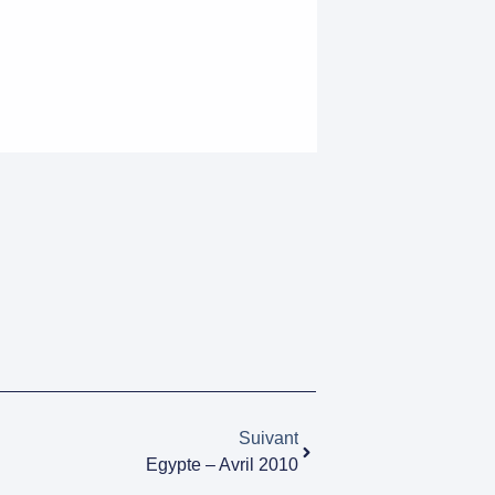
Suivant
Egypte – Avril 2010