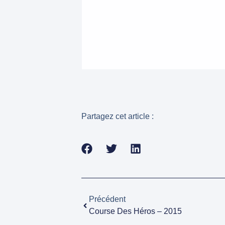
Partagez cet article :
Précédent
Course Des Héros – 2015