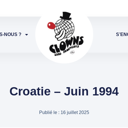
S-NOUS ?
S’EN
Croatie – Juin 1994
Publié le :
16 juillet 2025