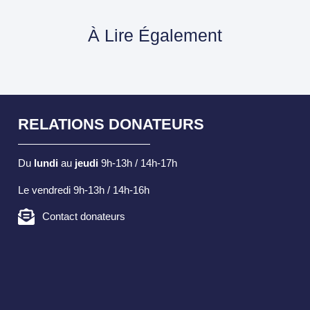
À Lire Également
RELATIONS DONATEURS
Du
lundi
au
jeudi
9h-13h / 14h-17h
Le vendredi 9h-13h / 14h-16h
Contact donateurs