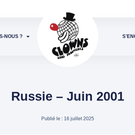
S-NOUS ?
S’EN
Russie – Juin 2001
Publié le :
16 juillet 2025