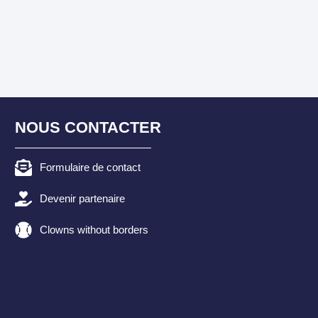
NOUS CONTACTER
Formulaire de contact
Devenir partenaire
Clowns without borders