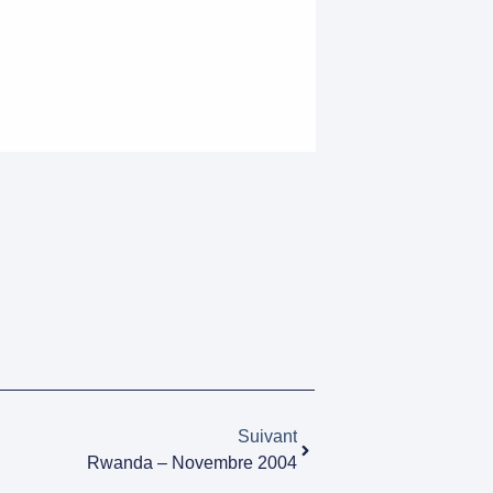
Suivant
Rwanda – Novembre 2004