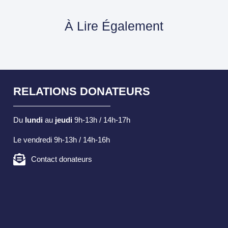
À Lire Également
RELATIONS DONATEURS
Du
lundi
au
jeudi
9h-13h / 14h-17h
Le vendredi 9h-13h / 14h-16h
Contact donateurs