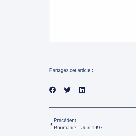
Partagez cet article :
Précédent
Roumanie – Juin 1997