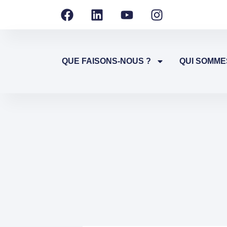
QUE FAISONS-NOUS ?
QUI SOMME