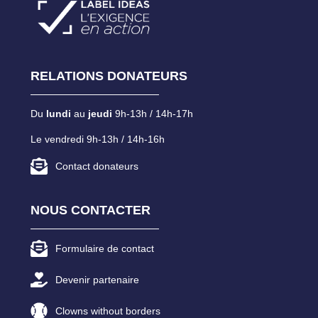
RELATIONS DONATEURS
Du
lundi
au
jeudi
9h-13h / 14h-17h
Le vendredi 9h-13h / 14h-16h
Contact donateurs
NOUS CONTACTER
Formulaire de contact
Devenir partenaire
Clowns without borders