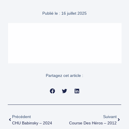
Publié le :
16 juillet 2025
Partagez cet article :
Précédent
Suivant
CHU Babinsky – 2024
Course Des Héros – 2012