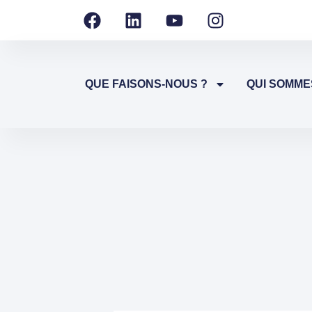
QUE FAISONS-NOUS ?
QUI SOMME