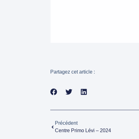
Partagez cet article :
Précédent
Centre Primo Lévi – 2024