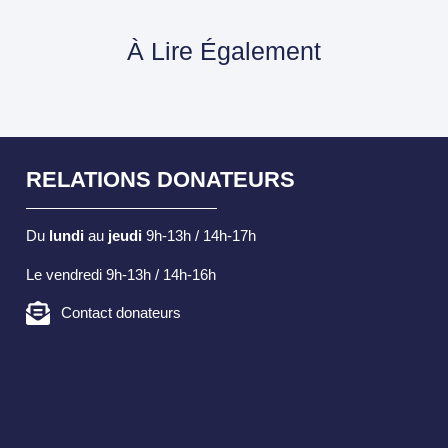
À Lire Également
RELATIONS DONATEURS
Du
lundi
au
jeudi
9h-13h / 14h-17h
Le vendredi 9h-13h / 14h-16h
Contact donateurs