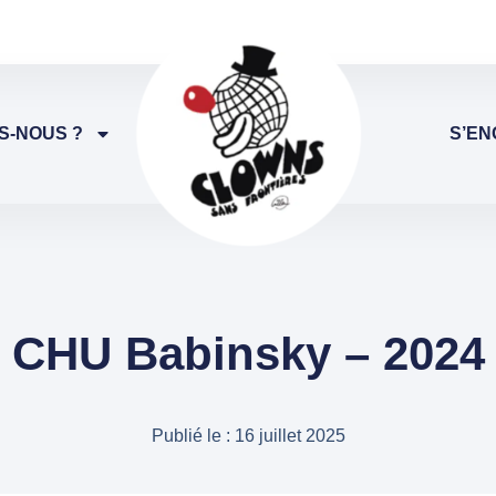
S-NOUS ?
S’EN
CHU Babinsky – 2024
Publié le :
16 juillet 2025