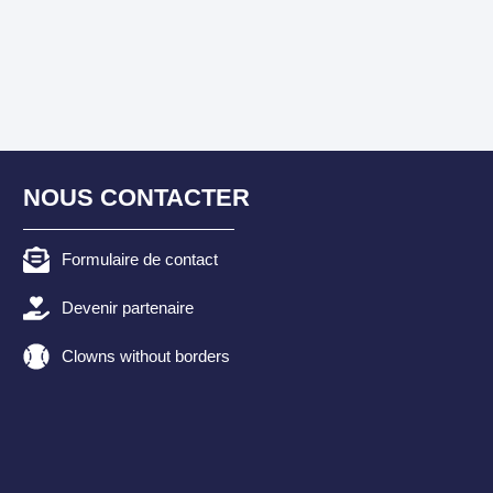
NOUS CONTACTER
Formulaire de contact
Devenir partenaire
Clowns without borders