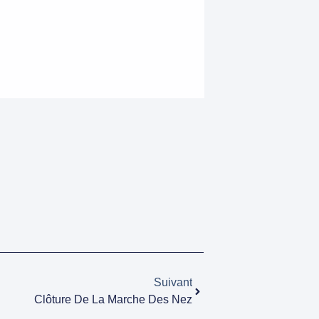
Suivant
Clôture De La Marche Des Nez