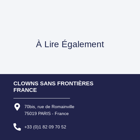
À Lire Également
CLOWNS SANS FRONTIÈRES
FRANCE
70bis, rue de Romainville
75019 PARIS - France
+33 (0)1 82 09 70 52