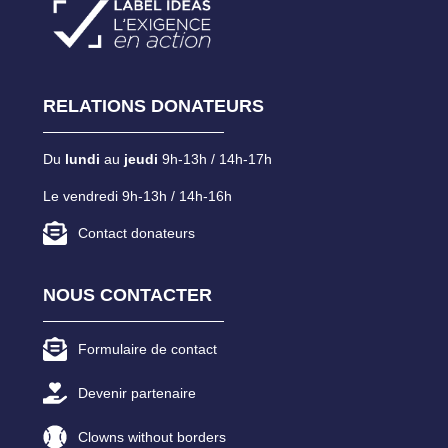
RELATIONS DONATEURS
Du
lundi
au
jeudi
9h-13h / 14h-17h
Le vendredi 9h-13h / 14h-16h
Contact donateurs
NOUS CONTACTER
Formulaire de contact
Devenir partenaire
Clowns without borders