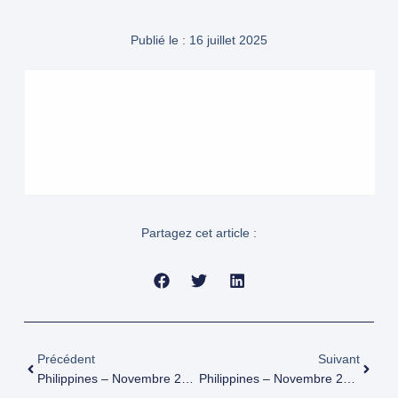
Publié le :
16 juillet 2025
Partagez cet article :
Précédent
Suivant
Philippines – Novembre 2010
Philippines – Novembre 2012