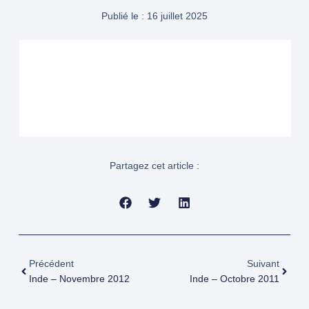
Publié le :
16 juillet 2025
Partagez cet article :
Précédent
Suivant
Inde – Novembre 2012
Inde – Octobre 2011