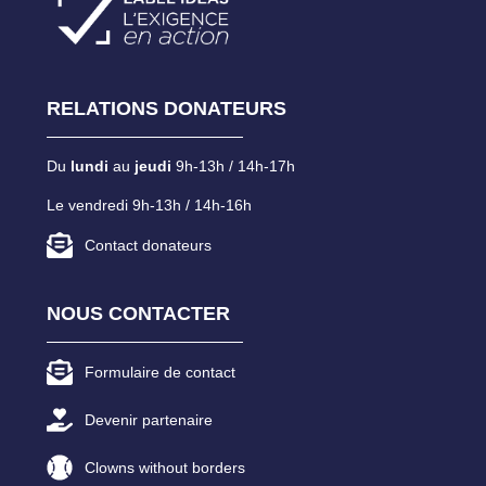
RELATIONS DONATEURS
Du
lundi
au
jeudi
9h-13h / 14h-17h
Le vendredi 9h-13h / 14h-16h
Contact donateurs
NOUS CONTACTER
Formulaire de contact
Devenir partenaire
Clowns without borders