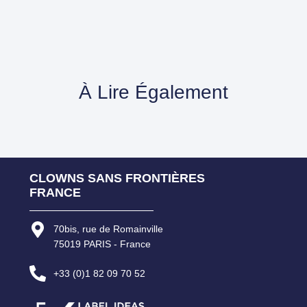
À Lire Également
CLOWNS SANS FRONTIÈRES
FRANCE
70bis, rue de Romainville
75019 PARIS - France
+33 (0)1 82 09 70 52