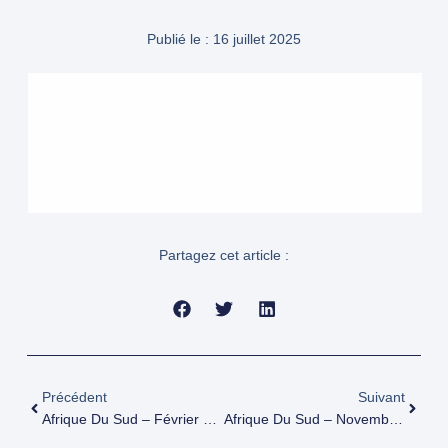
Publié le :
16 juillet 2025
Partagez cet article :
Précédent
Suivant
Afrique Du Sud – Février 2010
Afrique Du Sud – Novembre 2011