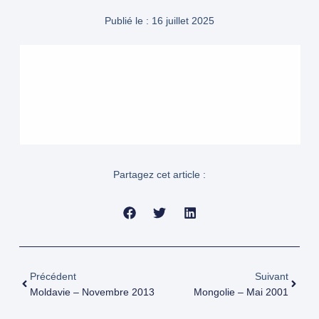
Publié le :
16 juillet 2025
Partagez cet article :
Précédent
Suivant
Moldavie – Novembre 2013
Mongolie – Mai 2001