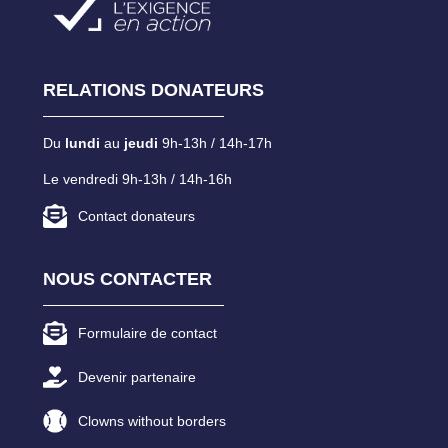
RELATIONS DONATEURS
Du
lundi
au
jeudi
9h-13h / 14h-17h
Le vendredi 9h-13h / 14h-16h
Contact donateurs
NOUS CONTACTER
Formulaire de contact
Devenir partenaire
Clowns without borders