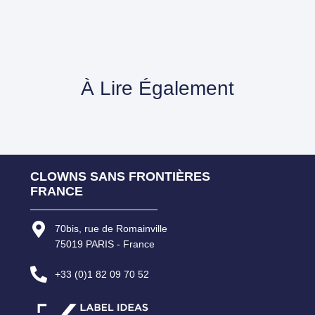
À Lire Également
CLOWNS SANS FRONTIÈRES
FRANCE
70bis, rue de Romainville
75019 PARIS - France
+33 (0)1 82 09 70 52