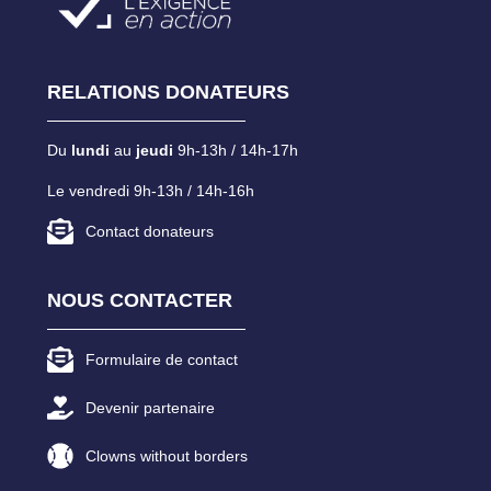
RELATIONS DONATEURS
Du
lundi
au
jeudi
9h-13h / 14h-17h
Le vendredi 9h-13h / 14h-16h
Contact donateurs
NOUS CONTACTER
Formulaire de contact
Devenir partenaire
Clowns without borders