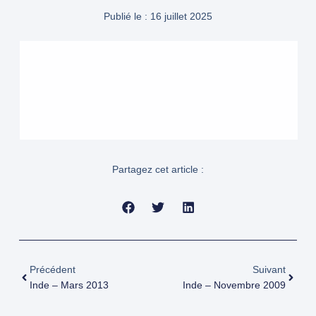
Publié le :
16 juillet 2025
Partagez cet article :
Précédent
Suivant
Inde – Mars 2013
Inde – Novembre 2009