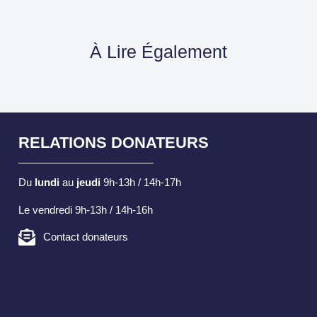
À Lire Également
RELATIONS DONATEURS
Du
lundi
au
jeudi
9h-13h / 14h-17h
Le vendredi 9h-13h / 14h-16h
Contact donateurs