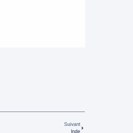
Suivant
Inde