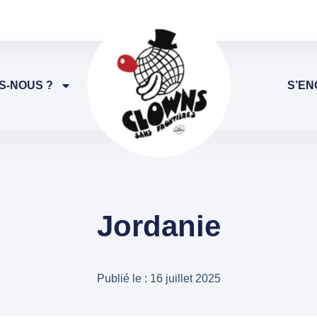
S-NOUS ?
S’EN
Jordanie
Publié le :
16 juillet 2025