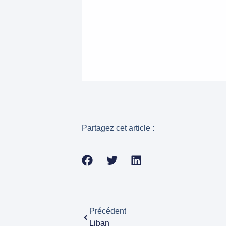
Partagez cet article :
Précédent
Liban