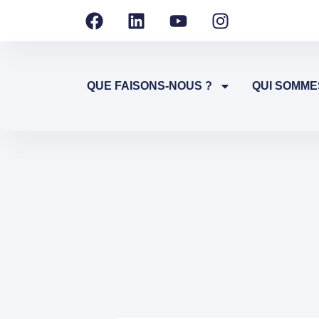
QUE FAISONS-NOUS ?
QUI SOMME