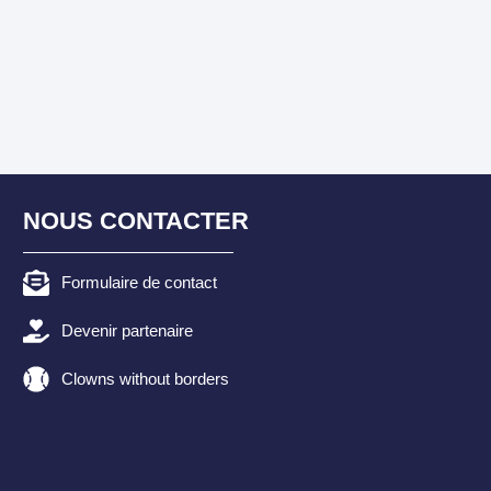
NOUS CONTACTER
Formulaire de contact
Devenir partenaire
Clowns without borders