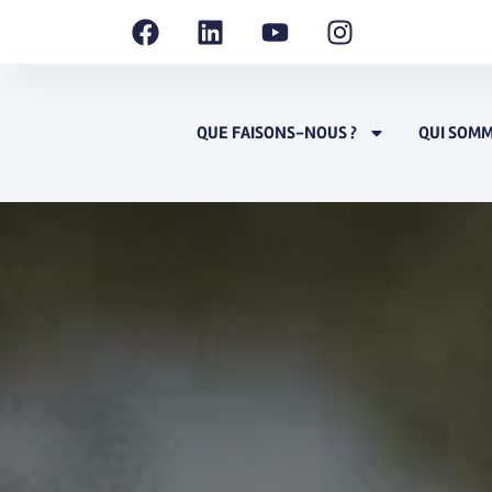
QUE FAISONS-NOUS ?
QUI SOMM