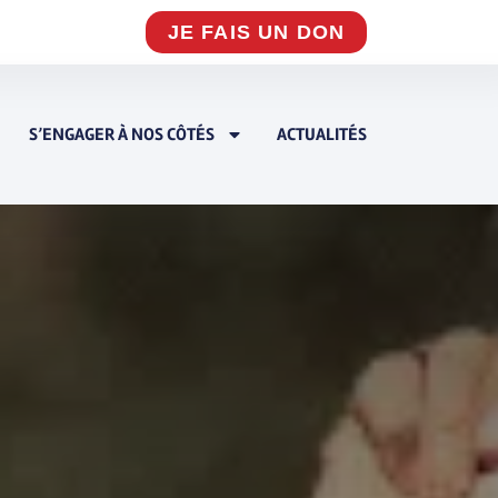
JE FAIS UN DON
S’ENGAGER À NOS CÔTÉS
ACTUALITÉS