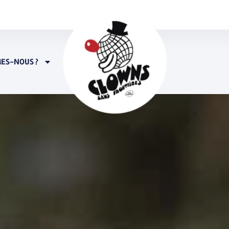
ES-NOUS ?