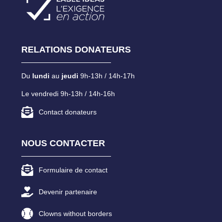
RELATIONS DONATEURS
Du
lundi
au
jeudi
9h-13h / 14h-17h
Le vendredi 9h-13h / 14h-16h
Contact donateurs
NOUS CONTACTER
Formulaire de contact
Devenir partenaire
Clowns without borders