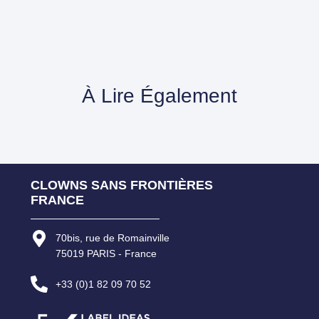
À Lire Également
CLOWNS SANS FRONTIÈRES
FRANCE
70bis, rue de Romainville
75019 PARIS - France
+33 (0)1 82 09 70 52