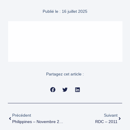
Publié le :
16 juillet 2025
Partagez cet article :
Précédent
Suivant
Philippines – Novembre 2013
RDC – 2011