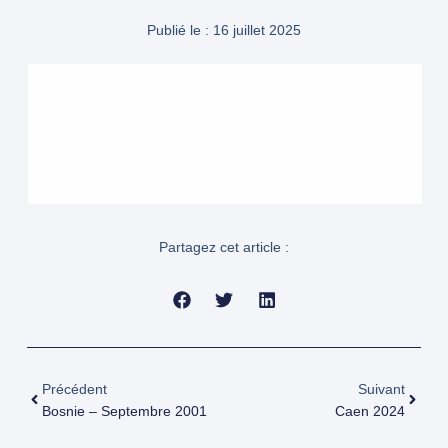
Publié le :
16 juillet 2025
Partagez cet article :
Précédent
Suivant
Bosnie – Septembre 2001
Caen 2024