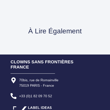
À Lire Également
CLOWNS SANS FRONTIÈRES
FRANCE
70bis, rue de Romainville
75019 PARIS - France
+33 (0)1 82 09 70 52