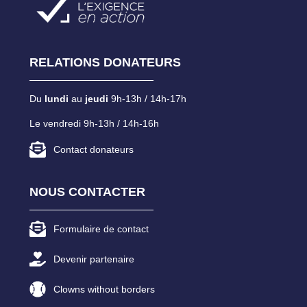
RELATIONS DONATEURS
Du
lundi
au
jeudi
9h-13h / 14h-17h
Le vendredi 9h-13h / 14h-16h
Contact donateurs
NOUS CONTACTER
Formulaire de contact
Devenir partenaire
Clowns without borders