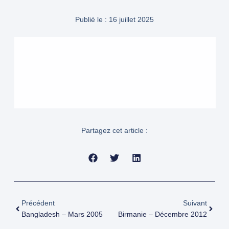
Publié le :
16 juillet 2025
Partagez cet article :
Précédent
Suivant
Bangladesh – Mars 2005
Birmanie – Décembre 2012