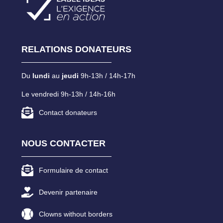
RELATIONS DONATEURS
Du
lundi
au
jeudi
9h-13h / 14h-17h
Le vendredi 9h-13h / 14h-16h
Contact donateurs
NOUS CONTACTER
Formulaire de contact
Devenir partenaire
Clowns without borders