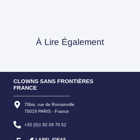
À Lire Également
CLOWNS SANS FRONTIÈRES
FRANCE
70bis, rue de Romainville
75019 PARIS - France
+33 (0)1 82 09 70 52